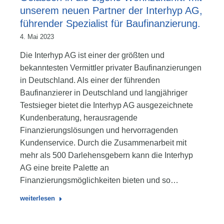
unserem neuen Partner der Interhyp AG,
führender Spezialist für Baufinanzierung.
4. Mai 2023
Die Interhyp AG ist einer der größten und
bekanntesten Vermittler privater Baufinanzierungen
in Deutschland. Als einer der führenden
Baufinanzierer in Deutschland und langjähriger
Testsieger bietet die Interhyp AG ausgezeichnete
Kundenberatung, herausragende
Finanzierungslösungen und hervorragenden
Kundenservice. Durch die Zusammenarbeit mit
mehr als 500 Darlehensgebern kann die Interhyp
AG eine breite Palette an
Finanzierungsmöglichkeiten bieten und so…
weiterlesen