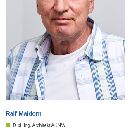
Ralf Maidorn
Dipl. Ing. Architekt AKNW