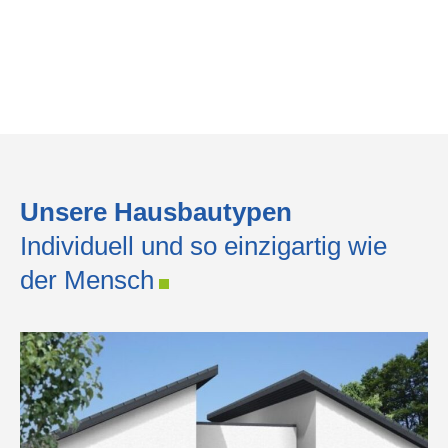
Unsere Hausbautypen
Individuell und so einzigartig wie
der Mensch