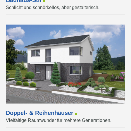
Bauhaus-Stil
Schlicht und schnörkellos, aber gestalterisch.
Doppel- & Reihenhäuser
Vielfältige Raumwunder für mehrere Generationen.