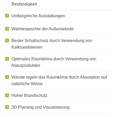
Beständigkeit
Umfangreiche Ausstattungen
Wärmespeicher der Außenwände
Bester Schallschutz durch Verwendung von
Kalksandsteinen
Optimales Raumklima durch Verwendung von
Naturprodukten
Wände regeln das Raumklima durch Absorption auf
natürliche Weise
Hoher Brandschutz
3D Planung und Visualisierung