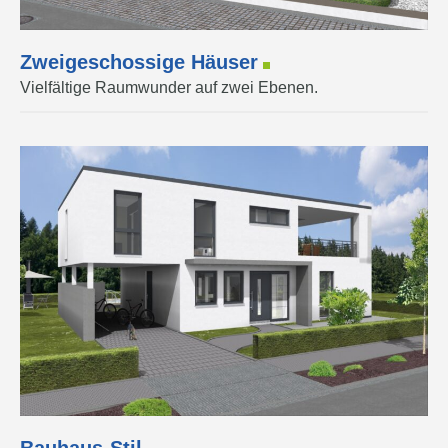
Zweigeschossige Häuser
Vielfältige Raumwunder auf zwei Ebenen.