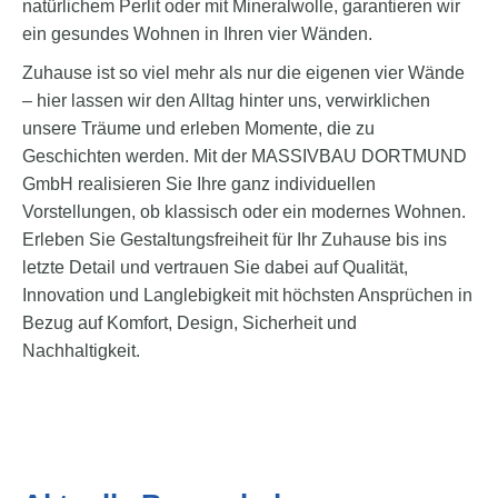
natürlichem Perlit oder mit Mineralwolle, garantieren wir
ein gesundes Wohnen in Ihren vier Wänden.
Zuhause ist so viel mehr als nur die eigenen vier Wände
– hier lassen wir den Alltag hinter uns, verwirklichen
unsere Träume und erleben Momente, die zu
Geschichten werden. Mit der MASSIVBAU DORTMUND
GmbH realisieren Sie Ihre ganz individuellen
Vorstellungen, ob klassisch oder ein modernes Wohnen.
Erleben Sie Gestaltungsfreiheit für Ihr Zuhause bis ins
letzte Detail und vertrauen Sie dabei auf Qualität,
Innovation und Langlebigkeit mit höchsten Ansprüchen in
Bezug auf Komfort, Design, Sicherheit und
Nachhaltigkeit.