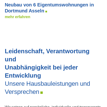
Neubau von 6 Eigentumswohnungen in
Dortmund Asseln
mehr erfahren
Leidenschaft, Verantwortung
und
Unabhängigkeit bei jeder
Entwicklung
Unsere Hausbauleistungen und
Versprechen