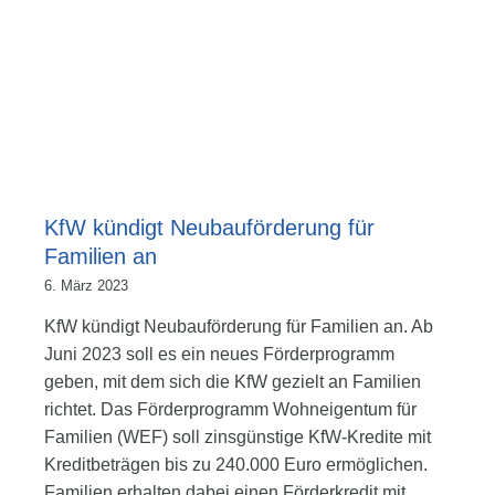
KfW kündigt Neubauförderung für
Familien an
6. März 2023
KfW kündigt Neubauförderung für Familien an. Ab
Juni 2023 soll es ein neues Förderprogramm
geben, mit dem sich die KfW gezielt an Familien
richtet. Das Förderprogramm Wohneigentum für
Familien (WEF) soll zinsgünstige KfW-Kredite mit
Kreditbeträgen bis zu 240.000 Euro ermöglichen.
Familien erhalten dabei einen Förderkredit mit