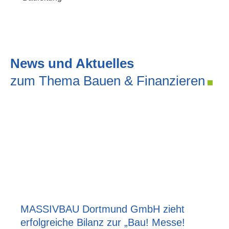
News und Aktuelles
zum Thema Bauen & Finanzieren
MASSIVBAU Dortmund GmbH zieht
erfolgreiche Bilanz zur „Bau! Messe!