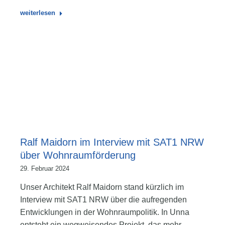
weiterlesen
Ralf Maidorn im Interview mit SAT1 NRW
über Wohnraumförderung
29. Februar 2024
Unser Architekt Ralf Maidorn stand kürzlich im
Interview mit SAT1 NRW über die aufregenden
Entwicklungen in der Wohnraumpolitik. In Unna
entsteht ein wegweisendes Projekt, das mehr