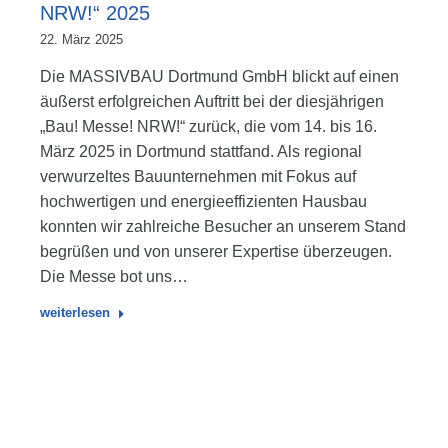
NRW!“ 2025
22. März 2025
Die MASSIVBAU Dortmund GmbH blickt auf einen
äußerst erfolgreichen Auftritt bei der diesjährigen
„Bau! Messe! NRW!“ zurück, die vom 14. bis 16.
März 2025 in Dortmund stattfand. Als regional
verwurzeltes Bauunternehmen mit Fokus auf
hochwertigen und energieeffizienten Hausbau
konnten wir zahlreiche Besucher an unserem Stand
begrüßen und von unserer Expertise überzeugen.
Die Messe bot uns…
weiterlesen