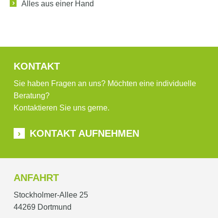
Alles aus einer Hand
KONTAKT
Sie haben Fragen an uns? Möchten eine individuelle
Beratung?
Kontaktieren Sie uns gerne.
KONTAKT AUFNEHMEN
ANFAHRT
Stockholmer-Allee 25
44269 Dortmund