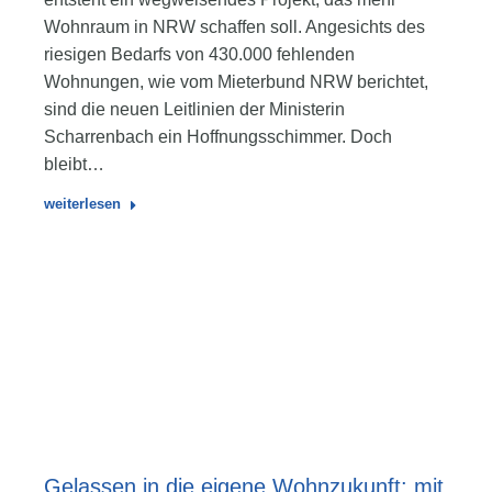
Wohnraum in NRW schaffen soll. Angesichts des
riesigen Bedarfs von 430.000 fehlenden
Wohnungen, wie vom Mieterbund NRW berichtet,
sind die neuen Leitlinien der Ministerin
Scharrenbach ein Hoffnungsschimmer. Doch
bleibt…
weiterlesen
Gelassen in die eigene Wohnzukunft: mit