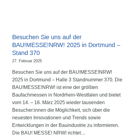
Besuchen Sie uns auf der
BAU!MESSE!NRW! 2025 in Dortmund –
Stand 370
27. Februar 2025
Besuchen Sie uns auf der BAU!MESSE!NRW!
2025 in Dortmund – Halle 3 Standnummer 370. Die
BAU!MESSE!NRW! ist eine der größten
Baufachmessen in Nordrhein-Westfalen und bietet
vom 14. – 16. März 2025 wieder tausenden
Besucher:innen die Möglichkeit, sich über die
neuesten Innovationen und Trends sowie
Entwicklungen in der Bauindustrie zu informieren.
Die BAU! MESSE! NRW! richtet…