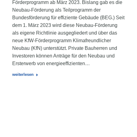
Förderprogramm ab März 2023. Bislang gab es die
Neubau-Förderung als Teilprogramm der
Bundesförderung für effiziente Gebäude (BEG.) Seit
dem 1. März 2023 wird diese Neubau-Förderung
als eigene Richtlinie ausgegliedert und über das
neue KfW-Förderprogramm Klimafreundlicher
Neubau (KfN) unterstützt. Private Bauherren und
Investoren können Anträge für den Neubau und
Ersterwerb von energieeffizienten…
weiterlesen