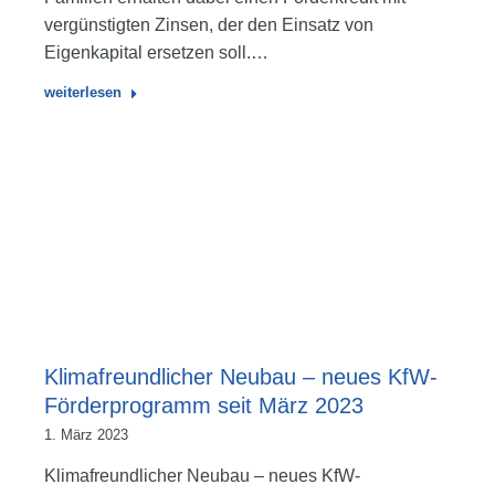
vergünstigten Zinsen, der den Einsatz von
Eigenkapital ersetzen soll.…
weiterlesen
Klimafreundlicher Neubau – neues KfW-
Förderprogramm seit März 2023
1. März 2023
Klimafreundlicher Neubau – neues KfW-