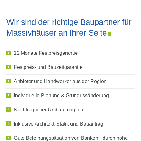
Wir sind der richtige Baupartner für
Massivhäuser an Ihrer Seite
12 Monate Festpreisgarantie
Festpreis- und Bauzeitgarantie
Anbieter und Handwerker aus der Region
Individuelle Planung & Grundrissänderung
Nachträglicher Umbau möglich
Inklusive Architekt, Statik und Bauantrag
Gute Beleihungssituation von Banken durch hohe