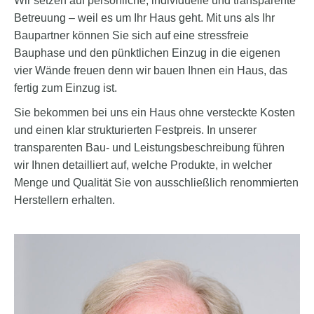
Wir setzen auf persönliche, individuelle und transparente
Betreuung – weil es um Ihr Haus geht. Mit uns als Ihr
Baupartner können Sie sich auf eine stressfreie
Bauphase und den pünktlichen Einzug in die eigenen
vier Wände freuen denn wir bauen Ihnen ein Haus, das
fertig zum Einzug ist.
Sie bekommen bei uns ein Haus ohne versteckte Kosten
und einen klar strukturierten Festpreis. In unserer
transparenten Bau- und Leistungsbeschreibung führen
wir Ihnen detailliert auf, welche Produkte, in welcher
Menge und Qualität Sie von ausschließlich renommierten
Herstellern erhalten.