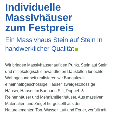
Individuelle
Massivhäuser
zum Festpreis
Ein Massivhaus Stein auf Stein in
handwerklicher Qualität
Wir bringen Massivhäuser auf den Punkt. Stein auf Stein
und mit ökologisch einwandfreien Baustoffen für echte
Wohngesundheit realisieren wir Bungalows,
eineinhalbgeschossige Häuser, zweigeschossige
Häuser, Häuser im Bauhaus-Stil, Doppel- &
Reihenhäuser und Mehrfamilienhäuser. Aus massiven
Materialien und Ziegel hergestellt aus den
Naturelementen Ton, Wasser, Luft und Feuer, verfüllt mit