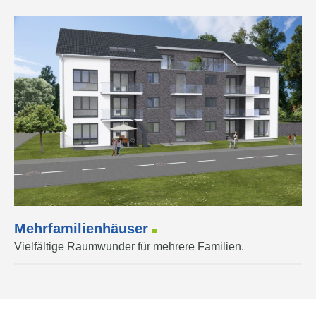
Mehrfamilienhäuser
Vielfältige Raumwunder für mehrere Familien.