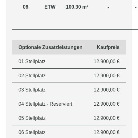
06
ETW
100,30 m²
-
-
Optionale Zusatzleistungen
Kaufpreis
01 Stellplatz
12.900,00 €
02 Stellplatz
12.900,00 €
03 Stellplatz
12.900,00 €
04 Stellplatz - Reserviert
12.900,00 €
05 Stellplatz
12.900,00 €
06 Stellplatz
12.900,00 €