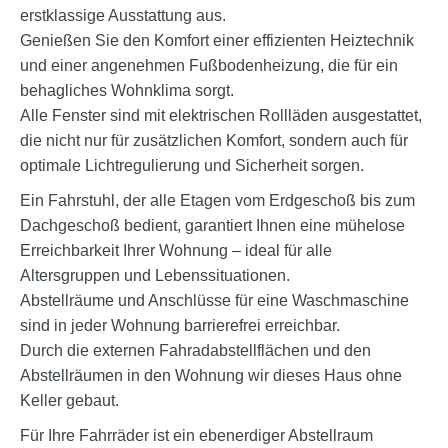
erstklassige Ausstattung aus.
Genießen Sie den Komfort einer effizienten Heiztechnik
und einer angenehmen Fußbodenheizung, die für ein
behagliches Wohnklima sorgt.
Alle Fenster sind mit elektrischen Rollläden ausgestattet,
die nicht nur für zusätzlichen Komfort, sondern auch für
optimale Lichtregulierung und Sicherheit sorgen.
Ein Fahrstuhl, der alle Etagen vom Erdgeschoß bis zum
Dachgeschoß bedient, garantiert Ihnen eine mühelose
Erreichbarkeit Ihrer Wohnung – ideal für alle
Altersgruppen und Lebenssituationen.
Abstellräume und Anschlüsse für eine Waschmaschine
sind in jeder Wohnung barrierefrei erreichbar.
Durch die externen Fahradabstellflächen und den
Abstellräumen in den Wohnung wir dieses Haus ohne
Keller gebaut.
Für Ihre Fahrräder ist ein ebenerdiger Abstellraum