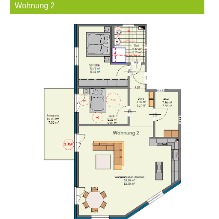
Wohnung 2