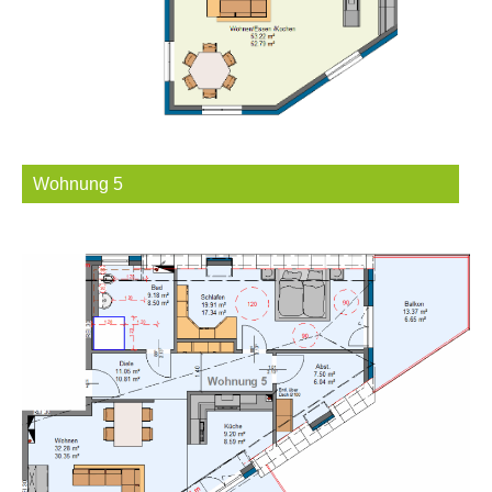
Wohnung 5