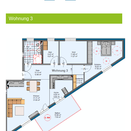
Wohnung 3