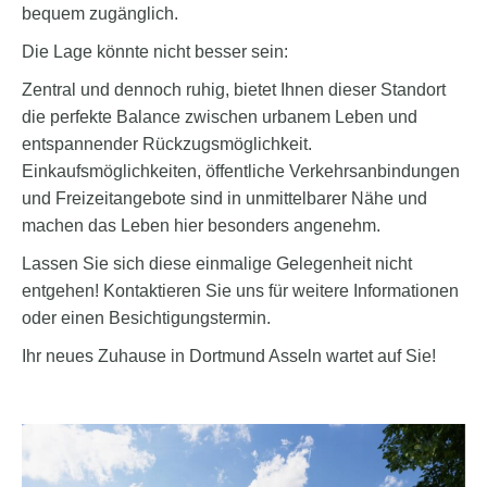
bequem zugänglich.
Die Lage könnte nicht besser sein:
Zentral und dennoch ruhig, bietet Ihnen dieser Standort
die perfekte Balance zwischen urbanem Leben und
entspannender Rückzugsmöglichkeit.
Einkaufsmöglichkeiten, öffentliche Verkehrsanbindungen
und Freizeitangebote sind in unmittelbarer Nähe und
machen das Leben hier besonders angenehm.
Lassen Sie sich diese einmalige Gelegenheit nicht
entgehen! Kontaktieren Sie uns für weitere Informationen
oder einen Besichtigungstermin.
Ihr neues Zuhause in Dortmund Asseln wartet auf Sie!