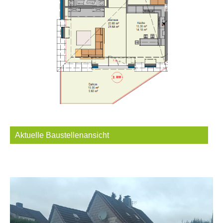
Aktuelle Baustellenansicht