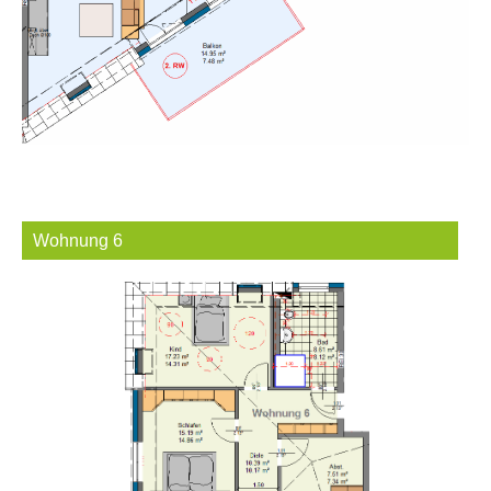
Wohnung 6