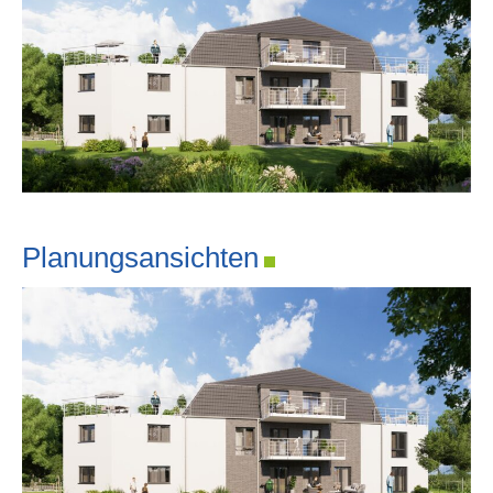
Planungsansichten