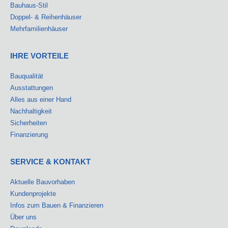
Bauhaus-Stil
Doppel- & Reihenhäuser
Mehrfamilienhäuser
IHRE VORTEILE
Bauqualität
Ausstattungen
Alles aus einer Hand
Nachhaltigkeit
Sicherheiten
Finanzierung
SERVICE & KONTAKT
Aktuelle Bauvorhaben
Kundenprojekte
Infos zum Bauen & Finanzieren
Über uns