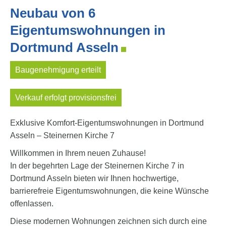
Neubau von 6
Eigentumswohnungen in
Dortmund Asseln
Baugenehmigung erteilt
Verkauf erfolgt provisionsfrei
Exklusive Komfort-Eigentumswohnungen in Dortmund
Asseln – Steinernen Kirche 7
Willkommen in Ihrem neuen Zuhause!
In der begehrten Lage der Steinernen Kirche 7 in
Dortmund Asseln bieten wir Ihnen hochwertige,
barrierefreie Eigentumswohnungen, die keine Wünsche
offenlassen.
Diese modernen Wohnungen zeichnen sich durch eine