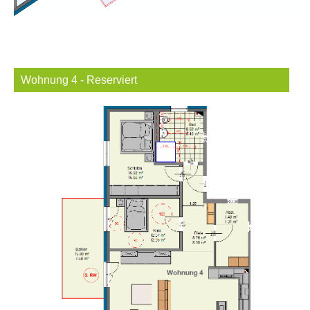
Wohnung 4 - Reserviert