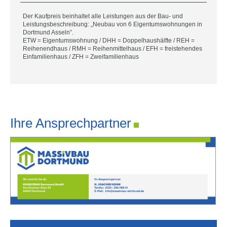
Der Kaufpreis beinhaltet alle Leistungen aus der Bau- und
Leistungsbeschreibung: „Neubau von 6 Eigentumswohnungen in
Dortmund Asseln”.
ETW = Eigentumswohnung / DHH = Doppelhaushälfte / REH =
Reihenendhaus / RMH = Reihenmittelhaus / EFH = freistehendes
Einfamilienhaus / ZFH = Zweifamilienhaus
Ihre Ansprechpartner