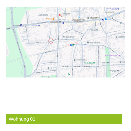
Wohnung 01