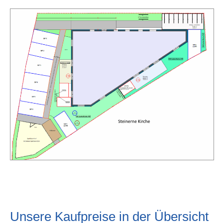
Unsere Kaufpreise in der Übersicht