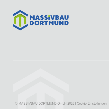
© MASSIVBAU DORTMUND GmbH 2026 |
Cookie-Einstellungen