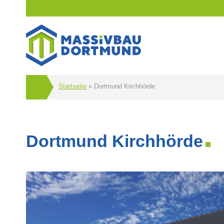
Startseite
»
Dortmund Kirchhörde
Dortmund Kirchhörde