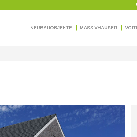
NEUBAUOBJEKTE
MASSIVHÄUSER
VORT